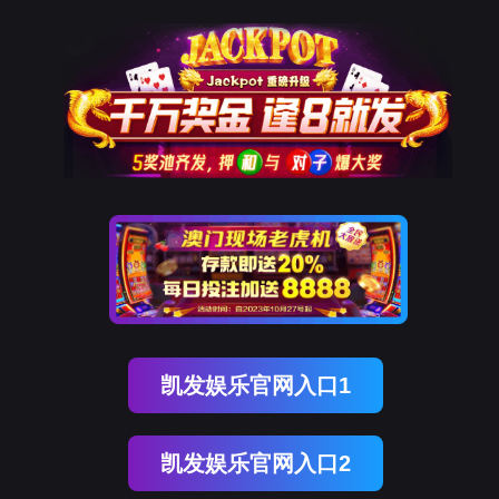
凯发娱乐官网入口1
凯发娱乐官网入口2